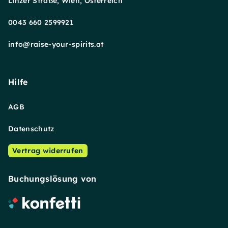
Linzer Straße, Wien, Österreich
0043 660 2599921
info@raise-your-spirits.at
Hilfe
AGB
Datenschutz
Vertrag widerrufen
Buchungslösung von