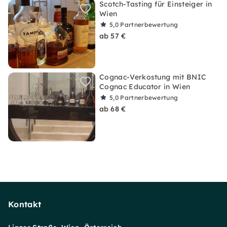
Scotch-Tasting für Einsteiger in
Wien
5,0
Partnerbewertung
ab 57 €
Cognac-Verkostung mit BNIC
Cognac Educator in Wien
5,0
Partnerbewertung
ab 68 €
Kontakt