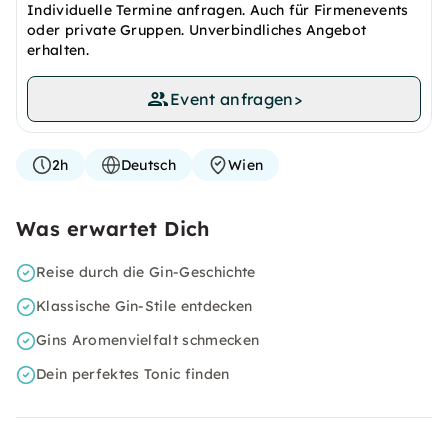
Individuelle Termine anfragen. Auch für Firmenevents
oder private Gruppen. Unverbindliches Angebot
erhalten.
Event anfragen
>
2h
Deutsch
Wien
Was erwartet Dich
Reise durch die Gin-Geschichte
Klassische Gin-Stile entdecken
Gins Aromenvielfalt schmecken
Dein perfektes Tonic finden