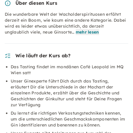
Über diesen Kurs
Die wunderbare Welt der Wacholderspirituosen erfährt
derzeit ein Boom, wie kaum eine andere Kategorie. Dabei
wird es leider etwas unübersichtlich, da derzeit
unglaublich viele, neue Ginsorte…
mehr lesen
Wie läuft der Kurs ab?
Das Tasting findet im mondänen Café Leopold im MQ
Wien satt
Unser Ginexperte führt Dich durch das Tasting,
erläutert Dir die Unterschiede in der Machart der
einzelnen Produkte, erzählt über die Geschichte und
Geschichten der Ginkultur und steht für Deine Fragen
zur Verfügung
Du lernst die richtigen Verkostungstechniken kennen,
um die unterschiedlichen Geschmackskomponenten im
Gin identifizieren und benennen zu können.