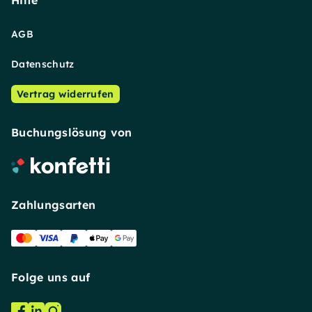
Hilfe
AGB
Datenschutz
Vertrag widerrufen
Buchungslösung von
Zahlungsarten
Folge uns auf