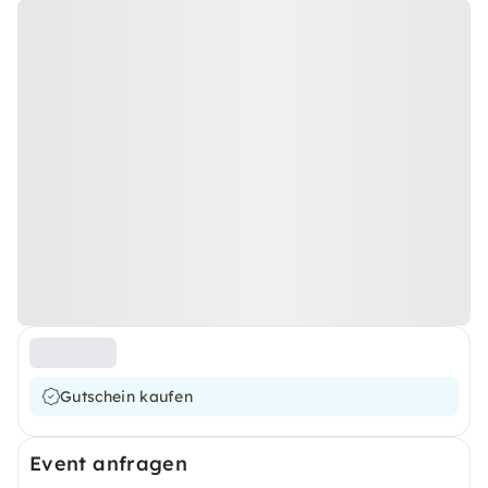
Gutschein kaufen
Event anfragen