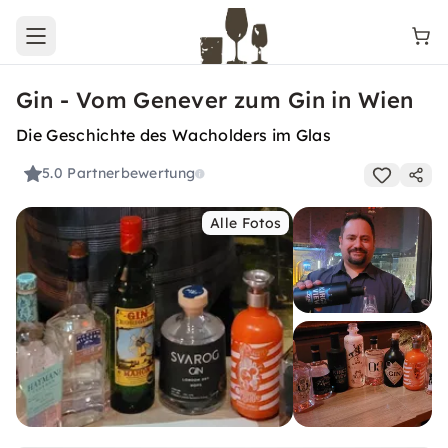
Open main menu
Gin - Vom Genever zum Gin in Wien
Die Geschichte des Wacholders im Glas
5.0
Partnerbewertung
Alle Fotos